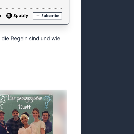
e die Regeln sind und wie