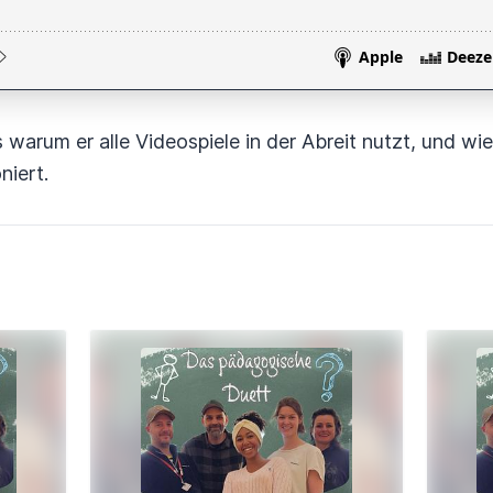
s warum er alle Videospiele in der Abreit nutzt, und wi
niert.