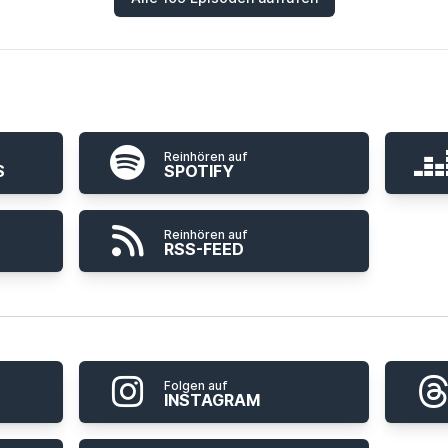
Reinhören auf
S
SPOTIFY
Reinhören auf
RSS-FEED
Folgen auf
INSTAGRAM