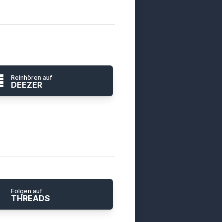
Reinhören auf
DEEZER
Folgen auf
THREADS