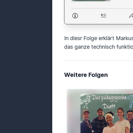
In diesr Folge erklärt Marku
das ganze technisch funktio
Weitere Folgen