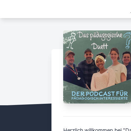
Herzlich willkommen bei "D