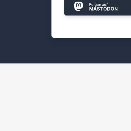
Folgen auf
MASTODON