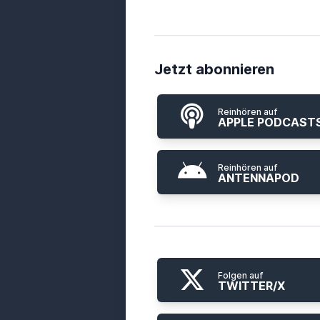
Jetzt abonnieren
Reinhören auf
APPLE PODCAST
Reinhören auf
ANTENNAPOD
Folgen auf
TWITTER/X