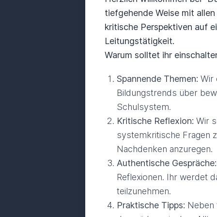
tiefgehende Weise mit allen
kritische Perspektiven auf
Leitungstätigkeit.
Warum solltet ihr einschalte
Spannende Themen:
Wir 
Bildungstrends über bew
Schulsystem.
Kritische Reflexion:
Wir s
systemkritische Fragen zu
Nachdenken anzuregen.
Authentische Gespräche:
Reflexionen. Ihr werdet 
teilzunehmen.
Praktische Tipps:
Neben t