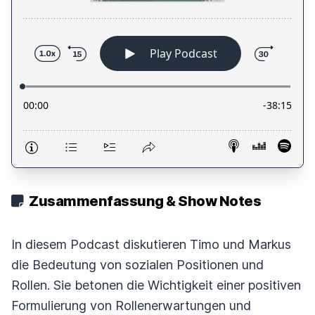
Zusammenfassung & Show Notes
In diesem Podcast diskutieren Timo und Markus
die Bedeutung von sozialen Positionen und
Rollen. Sie betonen die Wichtigkeit einer positiven
Formulierung von Rollenerwartungen und