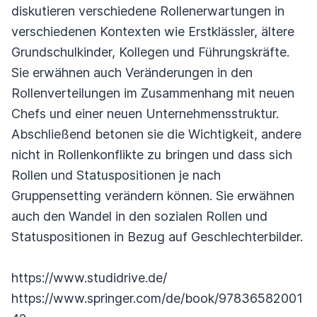
diskutieren verschiedene Rollenerwartungen in
verschiedenen Kontexten wie Erstklässler, ältere
Grundschulkinder, Kollegen und Führungskräfte.
Sie erwähnen auch Veränderungen in den
Rollenverteilungen im Zusammenhang mit neuen
Chefs und einer neuen Unternehmensstruktur.
Abschließend betonen sie die Wichtigkeit, andere
nicht in Rollenkonflikte zu bringen und dass sich
Rollen und Statuspositionen je nach
Gruppensetting verändern können. Sie erwähnen
auch den Wandel in den sozialen Rollen und
Statuspositionen in Bezug auf Geschlechterbilder.
https://www.studidrive.de/
https://www.springer.com/de/book/97836582001