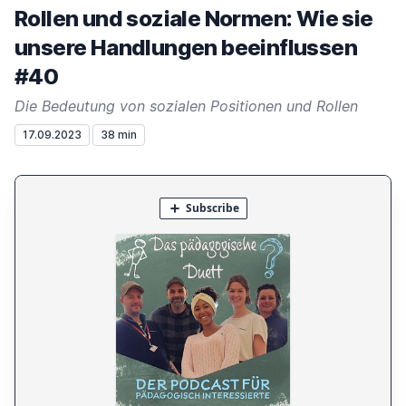
Rollen und soziale Normen: Wie sie
unsere Handlungen beeinflussen
#40
Die Bedeutung von sozialen Positionen und Rollen
17.09.2023
38 min