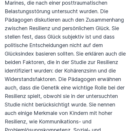
Marines, die nach einer posttraumatischen
Belastungsstörung untersucht wurden. Die
Pädagogen diskutieren auch den Zusammenhang
zwischen Resilienz und persönlichem Glück. Sie
stellen fest, dass Glück subjektiv ist und dass
politische Entscheidungen nicht auf dem
Glücksindex basieren sollten. Sie erklären auch die
beiden Faktoren, die in der Studie zur Resilienz
identifiziert wurden: der Kohärenzsinn und die
Widerstandsfaktoren. Die Pädagogen erwähnen
auch, dass die Genetik eine wichtige Rolle bei der
Resilienz spielt, obwohl sie in der untersuchten
Studie nicht berücksichtigt wurde. Sie nennen
auch einige Merkmale von Kindern mit hoher
Resilienz, wie Kommunikations- und
Problemlösungskompetenz, Sozial- und