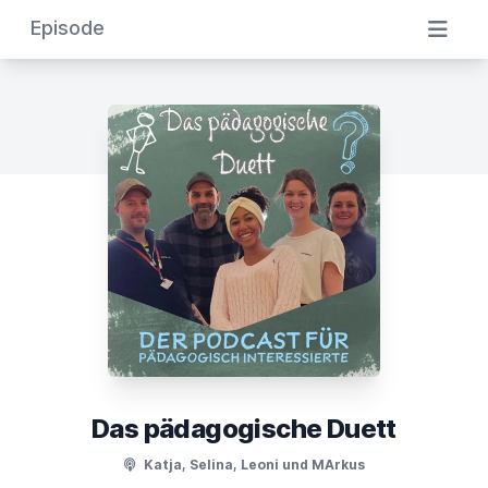
Episode
Das pädagogische Duett
Katja, Selina, Leoni und MArkus