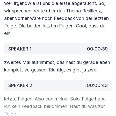
weil irgendwie ist uns die erste abgeraucht. So,
wir sprechen heute über das Thema Resilienz,
aber vorher wäre noch Feedback von der letzten
Folge. Die beiden letzten Folgen. Cool, dass du
ein
SPEAKER 1
00:00:39
zweites Mal aufnimmst, das hast du gerade eben
komplett vergessen. Richtig, es gibt ja zwei
SPEAKER 2
00:00:43
letzte Folgen. Also von meiner Solo-Folge habe
ich kein Feedback bekommen. Hast du was zur
Folge