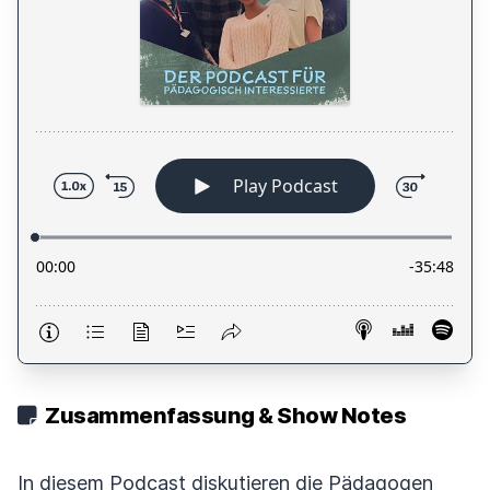
Zusammenfassung & Show Notes
In diesem Podcast diskutieren die Pädagogen