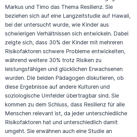
Markus und Timo das Thema Resilienz. Sie
beziehen sich auf eine Langzeitstudie auf Hawaii,
bei der untersucht wurde, wie Kinder aus
schwierigen Verhältnissen sich entwickeln. Dabei
zeigte sich, dass 30% der Kinder mit mehreren
Risikofaktoren schwere Probleme entwickelten,
während weitere 30% trotz Risiken zu
leistungsfähigen und glücklichen Erwachsenen
wurden. Die beiden Pädagogen diskutieren, ob
diese Ergebnisse auf andere Kulturen und
soziologische Umfelder übertragbar sind. Sie
kommen zu dem Schluss, dass Resilienz für alle
Menschen relevant ist, da jeder unterschiedliche
Risikofaktoren hat und unterschiedlich damit
umgeht. Sie erwähnen auch eine Studie an