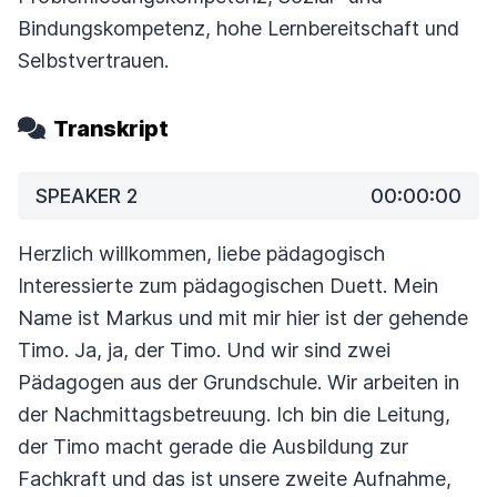
Bindungskompetenz, hohe Lernbereitschaft und
Selbstvertrauen.
Transkript
SPEAKER 2
00:00:00
Herzlich willkommen, liebe pädagogisch
Interessierte zum pädagogischen Duett. Mein
Name ist Markus und mit mir hier ist der gehende
Timo. Ja, ja, der Timo. Und wir sind zwei
Pädagogen
aus der Grundschule. Wir arbeiten in
der Nachmittagsbetreuung. Ich bin die Leitung,
der Timo macht gerade die Ausbildung zur
Fachkraft und das ist unsere zweite Aufnahme,