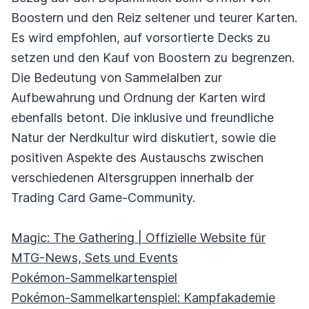
Boostern und den Reiz seltener und teurer Karten.
Es wird empfohlen, auf vorsortierte Decks zu
setzen und den Kauf von Boostern zu begrenzen.
Die Bedeutung von Sammelalben zur
Aufbewahrung und Ordnung der Karten wird
ebenfalls betont. Die inklusive und freundliche
Natur der Nerdkultur wird diskutiert, sowie die
positiven Aspekte des Austauschs zwischen
verschiedenen Altersgruppen innerhalb der
Trading Card Game-Community.
Magic: The Gathering | Offizielle Website für
MTG-News, Sets und Events
Pokémon-Sammelkartenspiel
Pokémon-Sammelkartenspiel: Kampfakademie