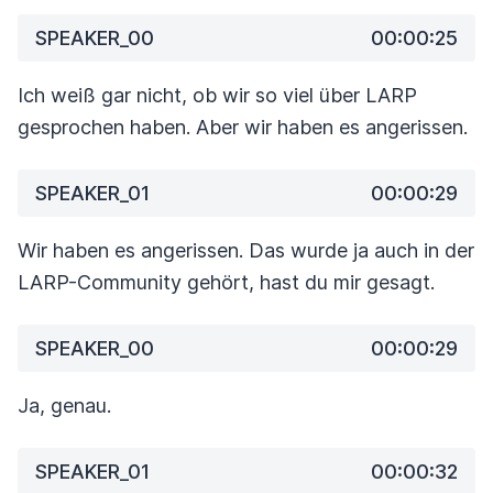
SPEAKER_00
00:00:25
Ich weiß gar nicht, ob wir so viel über LARP
gesprochen haben.
Aber wir haben es angerissen.
SPEAKER_01
00:00:29
Wir haben es angerissen. Das wurde ja auch in der
LARP-Community gehört, hast du mir gesagt.
SPEAKER_00
00:00:29
Ja, genau.
SPEAKER_01
00:00:32