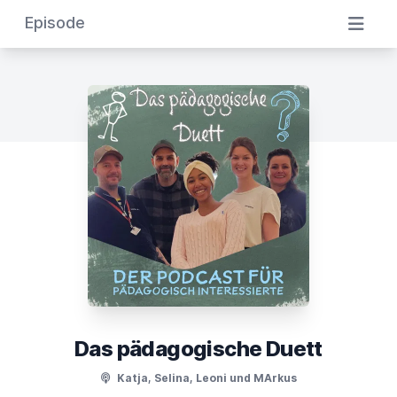
Episode
Das pädagogische Duett
Katja, Selina, Leoni und MArkus