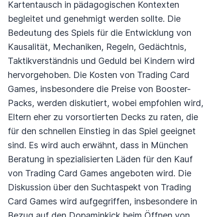
Kartentausch in pädagogischen Kontexten
begleitet und genehmigt werden sollte. Die
Bedeutung des Spiels für die Entwicklung von
Kausalität, Mechaniken, Regeln, Gedächtnis,
Taktikverständnis und Geduld bei Kindern wird
hervorgehoben. Die Kosten von Trading Card
Games, insbesondere die Preise von Booster-
Packs, werden diskutiert, wobei empfohlen wird,
Eltern eher zu vorsortierten Decks zu raten, die
für den schnellen Einstieg in das Spiel geeignet
sind. Es wird auch erwähnt, dass in München
Beratung in spezialisierten Läden für den Kauf
von Trading Card Games angeboten wird. Die
Diskussion über den Suchtaspekt von Trading
Card Games wird aufgegriffen, insbesondere in
Bezug auf den Dopaminkick beim Öffnen von