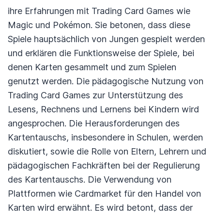
ihre Erfahrungen mit Trading Card Games wie
Magic und Pokémon. Sie betonen, dass diese
Spiele hauptsächlich von Jungen gespielt werden
und erklären die Funktionsweise der Spiele, bei
denen Karten gesammelt und zum Spielen
genutzt werden. Die pädagogische Nutzung von
Trading Card Games zur Unterstützung des
Lesens, Rechnens und Lernens bei Kindern wird
angesprochen. Die Herausforderungen des
Kartentauschs, insbesondere in Schulen, werden
diskutiert, sowie die Rolle von Eltern, Lehrern und
pädagogischen Fachkräften bei der Regulierung
des Kartentauschs. Die Verwendung von
Plattformen wie Cardmarket für den Handel von
Karten wird erwähnt. Es wird betont, dass der