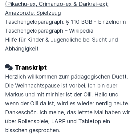
(Pikachu-ex, Crimanzo-ex & Darkrai-ex):
Amazon.de: Spielzeug
Taschengeldparagraph:
§ 110 BGB - Einzelnorm
Taschengeldparagraph – Wikipedia
Hilfe für Kinder & Jugendliche bei Sucht und
Abhängigkeit
Transkript
Herzlich willkommen zum pädagogischen Duett.
Die Weihnachtspause ist vorbei.
Ich bin euer
Markus und mit mir hier ist der Olli.
Hallo und
wenn der Olli da ist, wird es wieder nerdig heute.
Dankeschön.
Ich meine, das letzte Mal haben wir
über Rollenspiele, LARP und Tabletop ein
bisschen gesprochen.