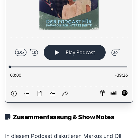
Zusammenfassung & Show Notes
In diesem Podcast diskutieren Markus und Olli