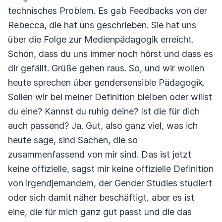
technisches
Problem. Es gab Feedbacks von der
Rebecca, die hat uns geschrieben. Sie hat uns
über die Folge
zur Medienpädagogik erreicht.
Schön, dass du uns immer noch hörst und dass es
dir gefällt. Grüße
gehen raus. So, und wir wollen
heute sprechen über gendersensible Pädagogik.
Sollen wir bei
meiner Definition bleiben oder willst
du eine? Kannst du ruhig deine? Ist die für dich
auch
passend? Ja. Gut, also ganz viel, was ich
heute sage, sind Sachen, die so
zusammenfassend von
mir sind. Das ist jetzt
keine offizielle, sagst mir keine offizielle Definition
von irgendjemandem,
der Gender Studies studiert
oder sich damit näher beschäftigt, aber es ist
eine, die für mich ganz
gut passt und die das