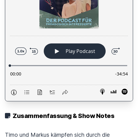
Zusammenfassung & Show Notes
Timo und Markus kämpfen sich durch die