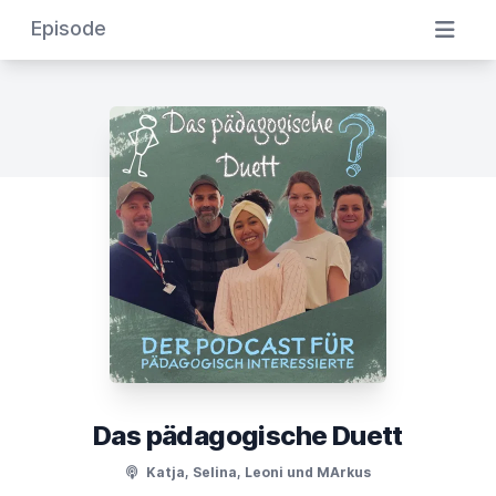
Episode
Das pädagogische Duett
Katja, Selina, Leoni und MArkus