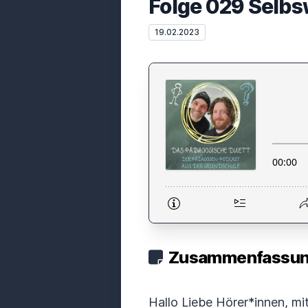
Folge 029 Selbs
19.02.2023
Zusammenfassung
Hallo Liebe Hörer*innen, m