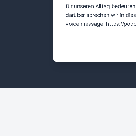
für unseren Alltag bedeuten
darüber sprechen wir in die
voice message: https://po