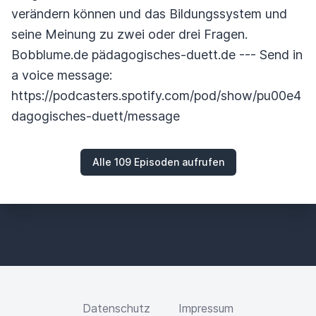
verändern können und das Bildungssystem und
seine Meinung zu zwei oder drei Fragen.
Bobblume.de pädagogisches-duett.de --- Send in
a voice message:
https://podcasters.spotify.com/pod/show/pu00e4
dagogisches-duett/message
Alle 109 Episoden aufrufen
Datenschutz
Impressum