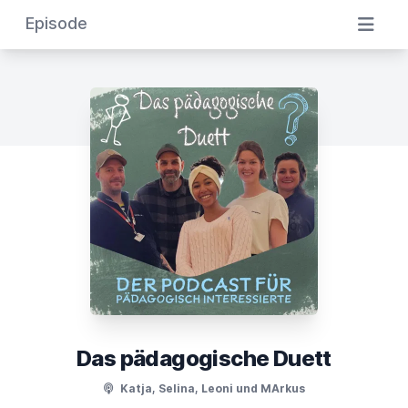
Episode
Das pädagogische Duett
Katja, Selina, Leoni und MArkus