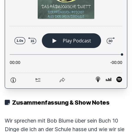
Zusammenfassung & Show Notes
Wir sprechen mit Bob Blume über sein Buch 10
Dinge die ich an der Schule hasse und wie wir sie