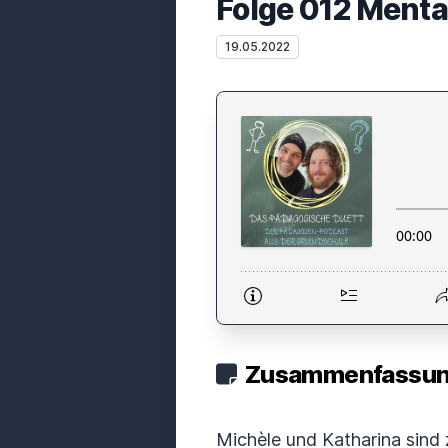
Folge 012 Ment
19.05.2022
Zusammenfassung
Michèle und Katharina sind 