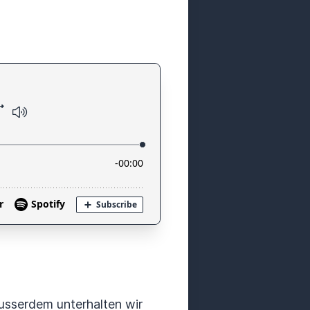
Ausserdem unterhalten wir