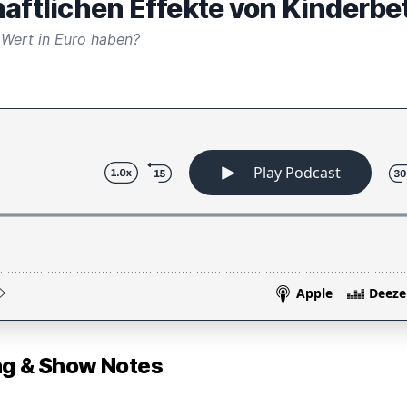
haftlichen Effekte von Kinderb
 Wert in Euro haben?
 & Show Notes