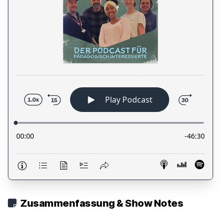
Zusammenfassung & Show Notes