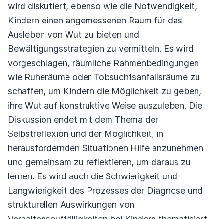
wird diskutiert, ebenso wie die Notwendigkeit,
Kindern einen angemessenen Raum für das
Ausleben von Wut zu bieten und
Bewältigungsstrategien zu vermitteln. Es wird
vorgeschlagen, räumliche Rahmenbedingungen
wie Ruheräume oder Tobsuchtsanfallsräume zu
schaffen, um Kindern die Möglichkeit zu geben,
ihre Wut auf konstruktive Weise auszuleben. Die
Diskussion endet mit dem Thema der
Selbstreflexion und der Möglichkeit, in
herausfordernden Situationen Hilfe anzunehmen
und gemeinsam zu reflektieren, um daraus zu
lernen. Es wird auch die Schwierigkeit und
Langwierigkeit des Prozesses der Diagnose und
strukturellen Auswirkungen von
Verhaltensauffälligkeiten bei Kindern thematisiert,