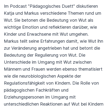
Im Podcast "Pädagogisches Duett" diskutieren
Katja und Markus verschiedene Themen rund um
Wut. Sie betonen die Bedeutung von Wut als
wichtige Emotion und reflektieren darüber, wie
Kinder und Erwachsene mit Wut umgehen.
Markus teilt seine Erfahrungen damit, wie Wut ihn
zur Veränderung angetrieben hat und betont die
Bedeutung der Regulierung von Wut. Die
Unterschiede im Umgang mit Wut zwischen
Männern und Frauen werden ebenso thematisiert
wie die neurobiologischen Aspekte der
Regulationsfähigkeit von Kindern. Die Rolle von
pädagogischen Fachkräften und
Erziehungspersonen im Umgang mit
unterschiedlichen Reaktionen auf Wut bei Kindern