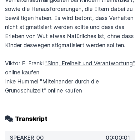
sowie die Herausforderungen, die Eltern dabei zu
bewältigen haben. Es wird betont, dass Verhalten
nicht stigmatisiert werden sollte und dass das
Erleben von Wut etwas Natürliches ist, ohne dass
Kinder deswegen stigmatisiert werden sollten.
Viktor E. Frankl
"Sinn, Freiheit und Verantwortung"
online kaufen
Inke Hummel
"Miteinander durch die
Grundschulzeit" online kaufen
Transkript
SPEAKER_00
00:00:01