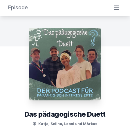
Episode
Das pädagogische Duett
Katja, Selina, Leoni und MArkus