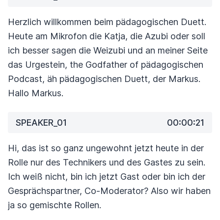
Herzlich willkommen beim pädagogischen Duett.
Heute am Mikrofon die Katja, die Azubi oder soll
ich besser sagen die Weizubi und an meiner Seite
das Urgestein, the Godfather of pädagogischen
Podcast, äh pädagogischen Duett, der Markus.
Hallo Markus.
SPEAKER_01
00:00:21
Hi, das ist so ganz ungewohnt jetzt heute in der
Rolle nur des Technikers und des Gastes zu sein.
Ich weiß nicht, bin ich jetzt Gast oder bin ich der
Gesprächspartner, Co-Moderator? Also wir haben
ja so gemischte Rollen.