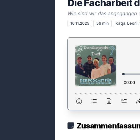
Die Facharbeit 
Wie sind wir das angegangen 
16.11.2025
56 min
Katja, Leoni,
Zusammenfassung