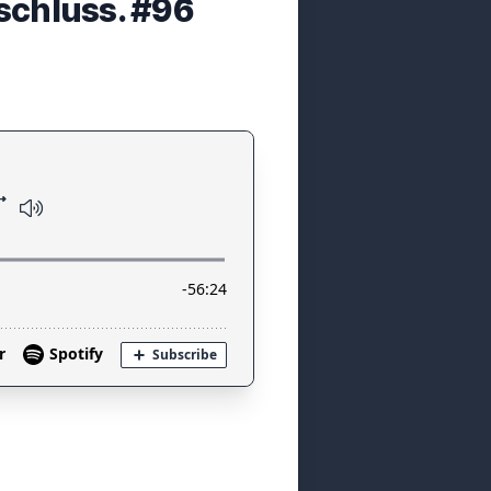
bschluss. #96